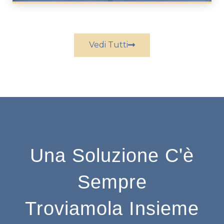
Vedi Tutti
Una Soluzione C'è
Sempre
Troviamola Insieme