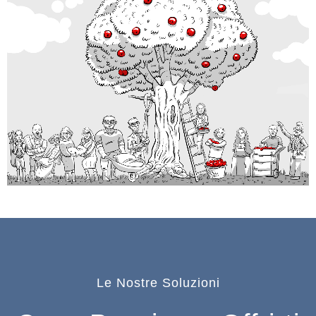
Le Nostre Soluzioni