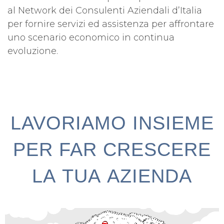
al Network dei Consulenti Aziendali d’Italia
per fornire servizi ed assistenza per affrontare
uno scenario economico in continua
evoluzione.
LAVORIAMO INSIEME
PER FAR CRESCERE
LA TUA AZIENDA