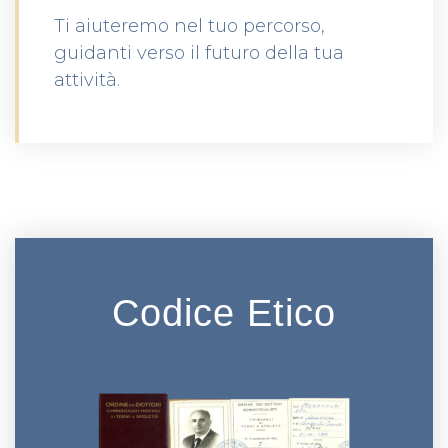
Ti aiuteremo nel tuo percorso,
guidanti verso il futuro della tua
attività.
Codice Etico