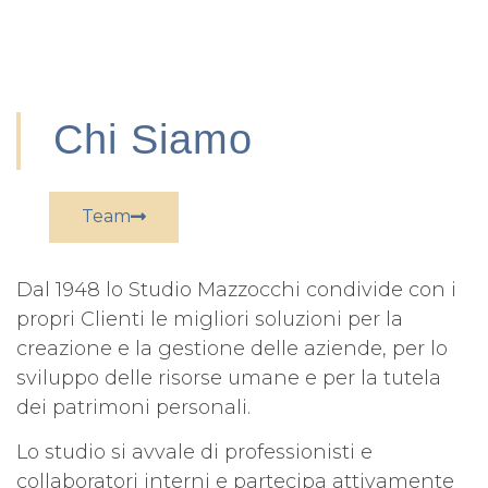
Chi Siamo
Team
Dal 1948 lo Studio Mazzocchi condivide con i
propri Clienti le migliori soluzioni per la
creazione e la gestione delle aziende, per lo
sviluppo delle risorse umane e per la tutela
dei patrimoni personali.
Lo studio si avvale di professionisti e
collaboratori interni e partecipa attivamente