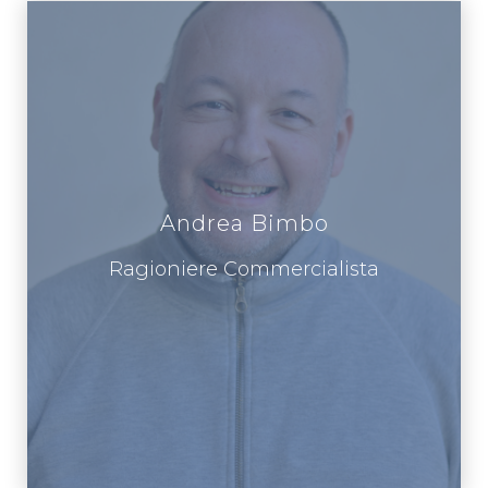
Andrea Bimbo
Ragioniere Commercialista