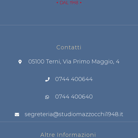
Contatti
05100 Terni, Via Primo Maggio, 4
0744 400644
0744 400640
segreteria@studiomazzocchi1948.it
Altre Informazioni