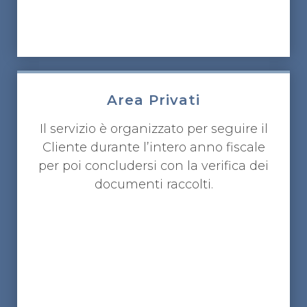
Area Privati
Il servizio è organizzato per seguire il
Cliente durante l’intero anno fiscale
per poi concludersi con la verifica dei
documenti raccolti.