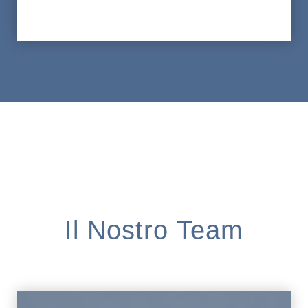
Il Nostro Team