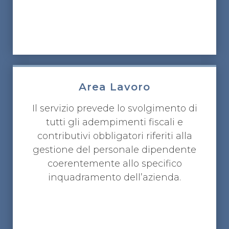
Area Lavoro
Il servizio prevede lo svolgimento di
tutti gli adempimenti fiscali e
contributivi obbligatori riferiti alla
gestione del personale dipendente
coerentemente allo specifico
inquadramento dell’azienda.