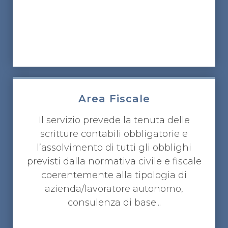
Area Fiscale
Il servizio prevede la tenuta delle
scritture contabili obbligatorie e
l’assolvimento di tutti gli obblighi
previsti dalla normativa civile e fiscale
coerentemente alla tipologia di
azienda/lavoratore autonomo,
consulenza di base...