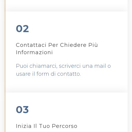
02
Contattaci Per Chiedere Più
Informazioni
Puoi chiamarci, scriverci una mail o
usare il form di contatto.
03
Inizia Il Tuo Percorso