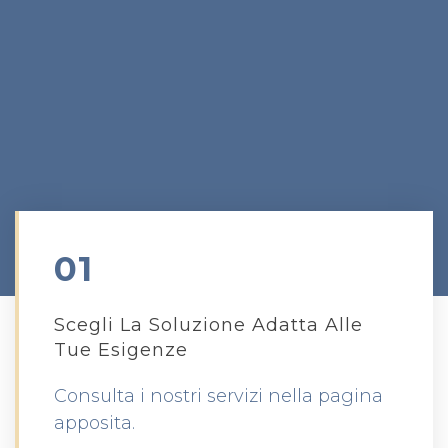
01
Scegli La Soluzione Adatta Alle
Tue Esigenze
Consulta i nostri servizi nella pagina
apposita.