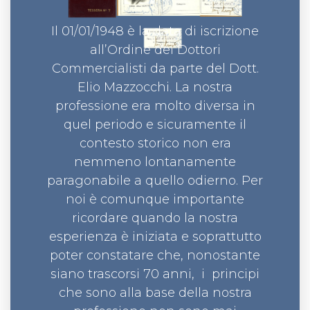
Il 01/01/1948 è la data di iscrizione
all’Ordine dei Dottori
Commercialisti da parte del Dott.
Elio Mazzocchi. La nostra
professione era molto diversa in
quel periodo e sicuramente il
contesto storico non era
nemmeno lontanamente
paragonabile a quello odierno. Per
noi è comunque importante
ricordare quando la nostra
esperienza è iniziata e soprattutto
poter constatare che, nonostante
siano trascorsi 70 anni, i principi
che sono alla base della nostra