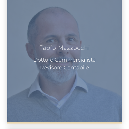
Fabio Mazzocchi
Dottore Commercialista
Revisore Contabile