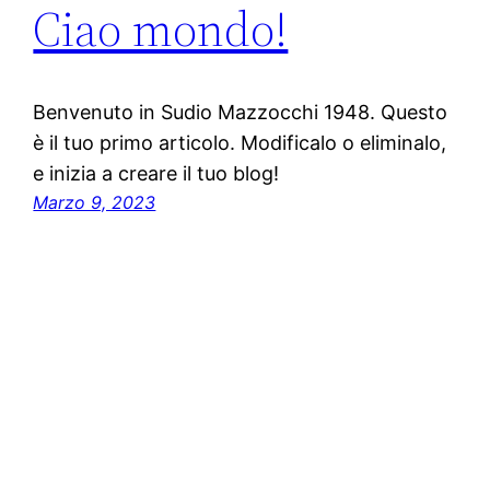
Ciao mondo!
Benvenuto in Sudio Mazzocchi 1948. Questo
è il tuo primo articolo. Modificalo o eliminalo,
e inizia a creare il tuo blog!
Marzo 9, 2023